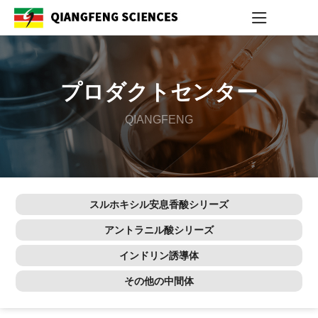
プロダクトセンター
QIANGFENG
スルホキシル安息香酸シリーズ
アントラニル酸シリーズ
インドリン誘導体
その他の中間体